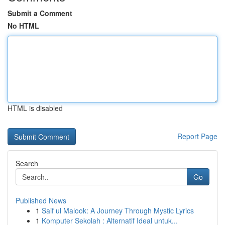
Submit a Comment
No HTML
HTML is disabled
Report Page
Search
Go
Published News
1
Saif ul Malook: A Journey Through Mystic Lyrics
1
Komputer Sekolah : Alternatif Ideal untuk...