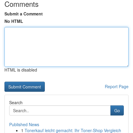
Comments
Submit a Comment
No HTML
HTML is disabled
Report Page
Search
Go
Published News
1
Tonerkauf leicht gemacht: Ihr Toner-Shop Vergleich