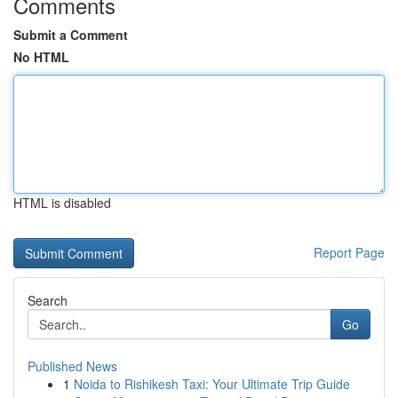
Comments
Submit a Comment
No HTML
HTML is disabled
Report Page
Search
Go
Published News
1
Noida to Rishikesh Taxi: Your Ultimate Trip Guide