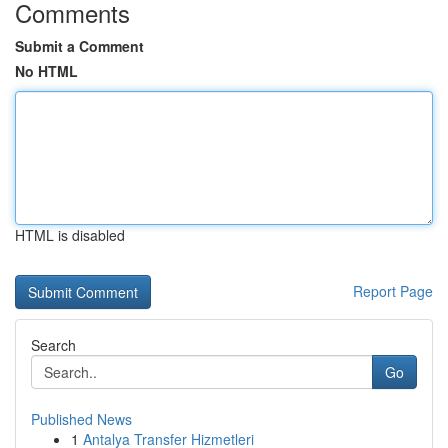
Comments
Submit a Comment
No HTML
HTML is disabled
Report Page
Search
Go
Published News
1
Antalya Transfer Hizmetleri