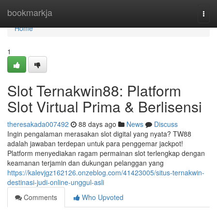
Home
bookmarkja
Togg
navi
Home
1
Slot Ternakwin88: Platform
Slot Virtual Prima & Berlisensi
theresakada007492
88 days ago
News
Discuss
Ingin pengalaman merasakan slot digital yang nyata? TW88
adalah jawaban terdepan untuk para penggemar jackpot!
Platform menyediakan ragam permainan slot terlengkap dengan
keamanan terjamin dan dukungan pelanggan yang
https://kalevjgz162126.onzeblog.com/41423005/situs-ternakwin-
destinasi-judi-online-unggul-asli
Comments
Who Upvoted