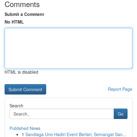
Comments
Submit a Comment
No HTML
HTML is disabled
Report Page
Search
Go
Published News
1
Sandiaga Uno Hadiri Event Berlari, Semangat San...