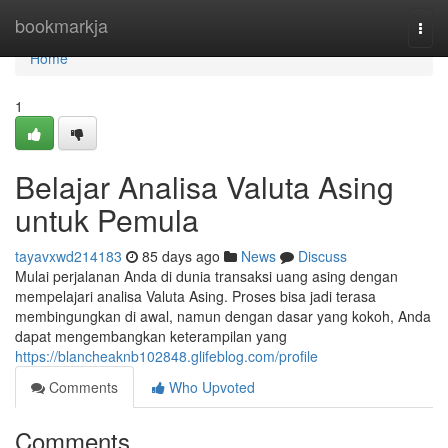
Home
bookmarkja
Togg
navi
Home
1
Belajar Analisa Valuta Asing
untuk Pemula
tayavxwd214183
85 days ago
News
Discuss
Mulai perjalanan Anda di dunia transaksi uang asing dengan
mempelajari analisa Valuta Asing. Proses bisa jadi terasa
membingungkan di awal, namun dengan dasar yang kokoh, Anda
dapat mengembangkan keterampilan yang
https://blancheaknb102848.glifeblog.com/profile
Comments
Who Upvoted
Comments