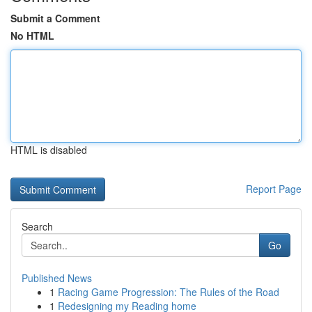
Submit a Comment
No HTML
HTML is disabled
Report Page
Search
Go
Published News
1
Racing Game Progression: The Rules of the Road
1
Redesigning my Reading home