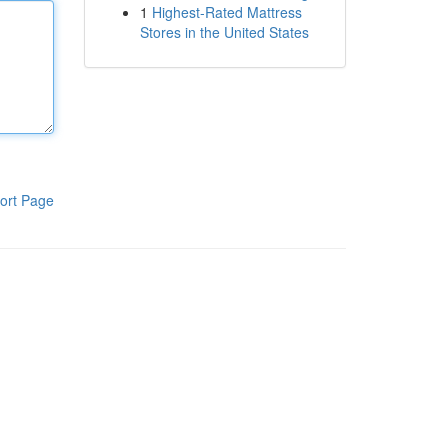
1
Highest-Rated Mattress
Stores in the United States
ort Page