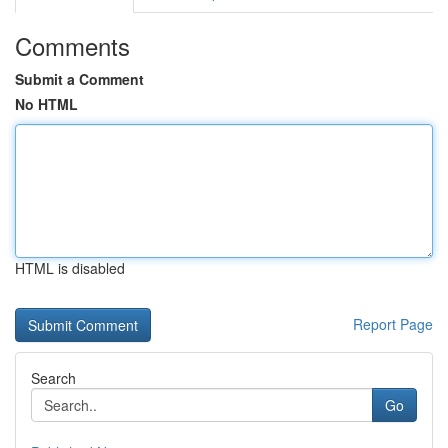
Comments
Submit a Comment
No HTML
HTML is disabled
Report Page
Search
Go