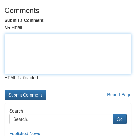
Comments
Submit a Comment
No HTML
HTML is disabled
Report Page
Search
Go
Published News