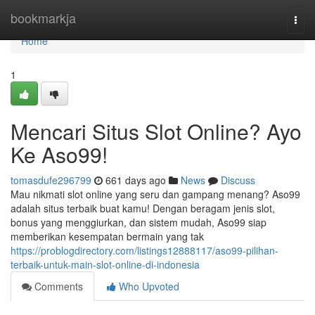
Home
bookmarkja
Togg
navi
Home
1
Mencari Situs Slot Online? Ayo
Ke Aso99!
tomasdufe296799
661 days ago
News
Discuss
Mau nikmati slot online yang seru dan gampang menang? Aso99
adalah situs terbaik buat kamu! Dengan beragam jenis slot,
bonus yang menggiurkan, dan sistem mudah, Aso99 siap
memberikan kesempatan bermain yang tak
https://problogdirectory.com/listings12888117/aso99-pilihan-
terbaik-untuk-main-slot-online-di-indonesia
Comments
Who Upvoted