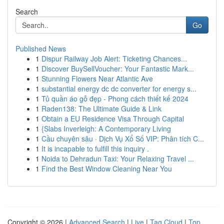
Search
Go
Published News
1
Dispur Railway Job Alert: Ticketing Chances...
1
Discover BuySellVoucher: Your Fantastic Mark...
1
Stunning Flowers Near Atlantic Ave
1
substantial energy dc dc converter for energy s...
1
Tủ quần áo gỗ đẹp - Phong cách thiết kế 2024
1
Raden138: The Ultimate Guide & Link
1
Obtain a EU Residence Visa Through Capital
1
{Slabs Inverleigh: A Contemporary Living
1
Cầu chuyên sâu · Dịch Vụ Xổ Số VIP: Phân tích C...
1
It is incapable to fulfill this inquiry .
1
Noida to Dehradun Taxi: Your Relaxing Travel ...
1
Find the Best Window Cleaning Near You
Copyright © 2026 |
Advanced Search
|
Live
|
Tag Cloud
|
Top