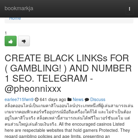
Home
bookmarkja
Togg
navi
Home
1
CREATE BLACK LINKSs FOR
( GAMBLING! ) AND NUMBER
1 SEO. TELEGRAM -
@pheonnixxx
earlee715fwn9
641 days ago
News
Discuss
สล็อตออนไลน์เป็นเกมคาสิโนออนไลน์ประเภทหนึ่งที่ผู้เล่นสามารถเล่น
เกมจากคอมพิวเตอร์หรืออุปกรณ์มือถือเครื่องใดก็ได้ และไม่จำเป็นต้อง
อยู่ในคาสิโนจริง สล็อตเหล่านี้สามารถเล่นได้ฟรีในเวอร์ชันเดโม แต่
คนส่วนใหญ่เล่นด้วยเงินจริง. All the encouraged casinos Listed
here are respectable websites that hold gamers Protected. They
regard gambling policies and age limits, presenting an