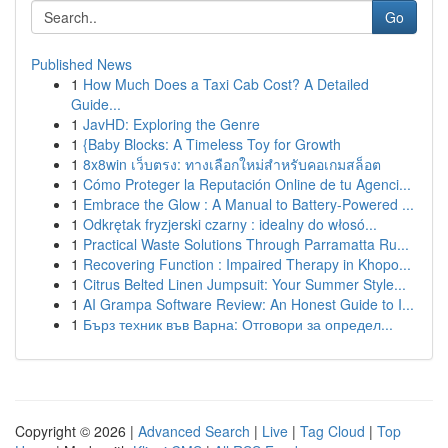
Go
Published News
1
How Much Does a Taxi Cab Cost? A Detailed
Guide...
1
JavHD: Exploring the Genre
1
{Baby Blocks: A Timeless Toy for Growth
1
8x8win เว็บตรง: ทางเลือกใหม่สำหรับคอเกมสล็อต
1
Cómo Proteger la Reputación Online de tu Agenci...
1
Embrace the Glow : A Manual to Battery-Powered ...
1
Odkrętak fryzjerski czarny : idealny do włosó...
1
Practical Waste Solutions Through Parramatta Ru...
1
Recovering Function : Impaired Therapy in Khopo...
1
Citrus Belted Linen Jumpsuit: Your Summer Style...
1
AI Grampa Software Review: An Honest Guide to I...
1
Бърз техник във Варна: Отговори за определ...
Copyright © 2026 |
Advanced Search
|
Live
|
Tag Cloud
|
Top