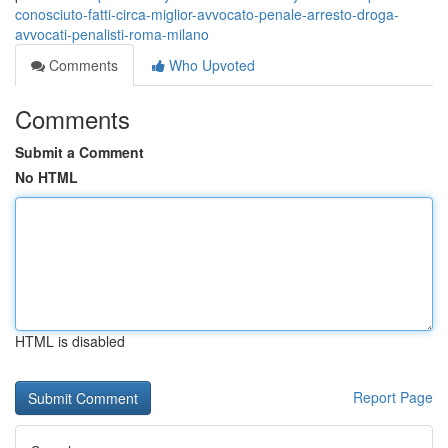
conosciuto-fatti-circa-miglior-avvocato-penale-arresto-droga-
avvocati-penalisti-roma-milano
Comments
Who Upvoted
Comments
Submit a Comment
No HTML
HTML is disabled
Report Page