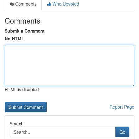
Comments
Who Upvoted
Comments
Submit a Comment
No HTML
HTML is disabled
Report Page
Search
Go