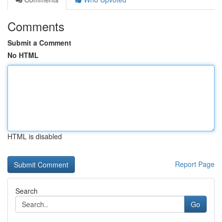
Comments
Submit a Comment
No HTML
HTML is disabled
Report Page
Search
Go