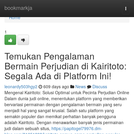
Home
bookmarkja
Togg
navi
Home
1
Temukan Pengalaman
Bermain Perjudian di Kairitoto:
Segala Ada di Platform Ini!
leonardy503hgy2
609 days ago
News
Discuss
Mengenal Kairitoto: Solusi Optimal untuk Pecinta Perjudian Online
Dalam dunia judi online, menentukan platform yang memberikan
bervariasi permainan dengan pengalaman bermain yang seru
menjadi hal yang sangat krusial. Salah satu platform yang
semakin populer dan memikat perhatian banyak pengguna
adalah Kairitoto. Dengan menawarkan banyak jenis permainan
judi dalam sebuah situs,
https://papitogel79976.dm-