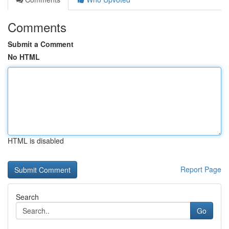
Comments
Submit a Comment
No HTML
HTML is disabled
Report Page
Search
Go