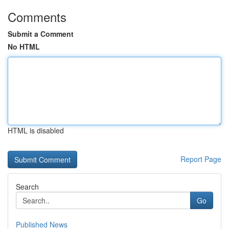
Comments
Submit a Comment
No HTML
HTML is disabled
Report Page
Search
Go
Published News