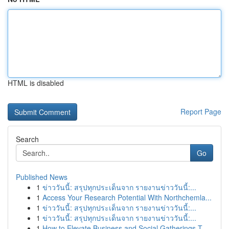
HTML is disabled
Report Page
Search
Go
Published News
1
ข่าววันนี้: สรุปทุกประเด็นจาก รายงานข่าววันนี้:...
1
Access Your Research Potential With Northchemla...
1
ข่าววันนี้: สรุปทุกประเด็นจาก รายงานข่าววันนี้:...
1
ข่าววันนี้: สรุปทุกประเด็นจาก รายงานข่าววันนี้:...
1
How to Elevate Business and Social Gatherings T...