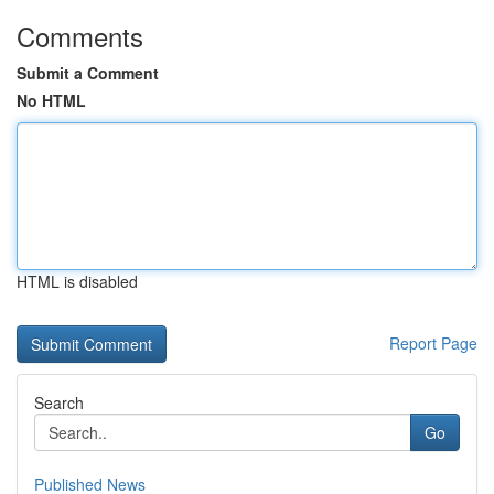
Comments
Submit a Comment
No HTML
HTML is disabled
Report Page
Search
Go
Published News