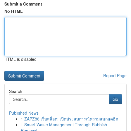
Submit a Comment
No HTML
HTML is disabled
Report Page
Search
Go
Published News
1
ZAPZ88 เว็บสล็อต: เปิดประสบการณ์ความสนุกสุดฮิต
1
Smart Waste Management Through Rubbish
Removal ...