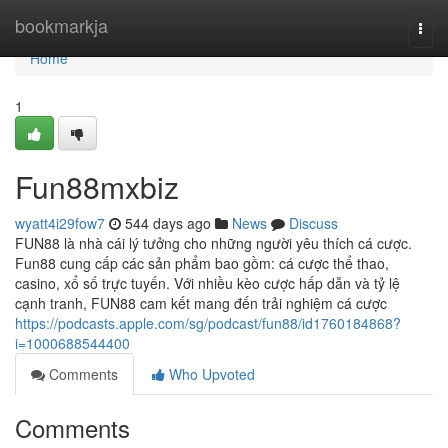
Home
bookmarkja
Togg
navi
Home
1
Fun88mxbiz
wyatt4i29fow7
544 days ago
News
Discuss
FUN88 là nhà cái lý tưởng cho những người yêu thích cá cược.
Fun88 cung cấp các sản phẩm bao gồm: cá cược thể thao,
casino, xổ số trực tuyến. Với nhiều kèo cược hấp dẫn và tỷ lệ
cạnh tranh, FUN88 cam kết mang đến trải nghiệm cá cược
https://podcasts.apple.com/sg/podcast/fun88/id1760184868?
i=1000688544400
Comments
Who Upvoted
Comments