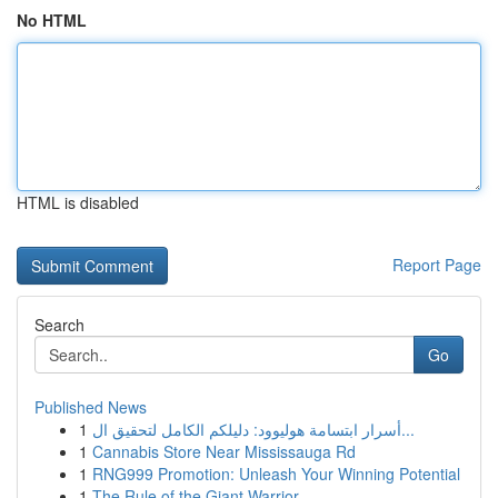
No HTML
HTML is disabled
Report Page
Search
Go
Published News
1
أسرار ابتسامة هوليوود: دليلكم الكامل لتحقيق ال...
1
Cannabis Store Near Mississauga Rd
1
RNG999 Promotion: Unleash Your Winning Potential
1
The Rule of the Giant Warrior