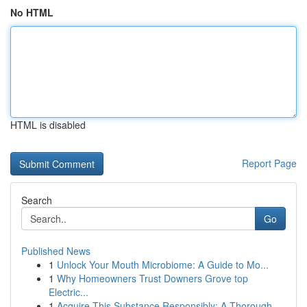
No HTML
HTML is disabled
Report Page
Search
Go
Published News
1
Unlock Your Mouth Microbiome: A Guide to Mo...
1
Why Homeowners Trust Downers Grove top
Electric...
1
Acquire This Substance Responsibly: A Thorough ...