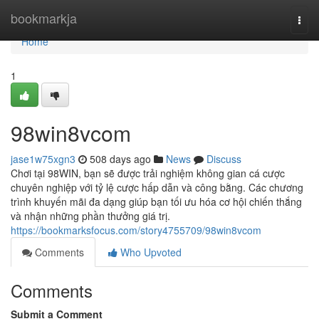
Home
bookmarkja
Togg
navi
Home
1
98win8vcom
jase1w75xgn3
508 days ago
News
Discuss
Chơi tại 98WIN, bạn sẽ được trải nghiệm không gian cá cược
chuyên nghiệp với tỷ lệ cược hấp dẫn và công bằng. Các chương
trình khuyến mãi đa dạng giúp bạn tối ưu hóa cơ hội chiến thắng
và nhận những phần thưởng giá trị.
https://bookmarksfocus.com/story4755709/98win8vcom
Comments
Who Upvoted
Comments
Submit a Comment