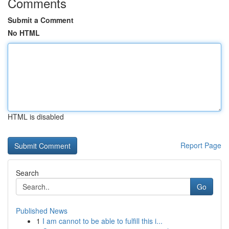
Comments
Submit a Comment
No HTML
HTML is disabled
Report Page
Search
Go
Published News
1
I am cannot to be able to fulfill this i...