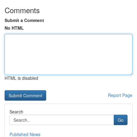
Comments
Submit a Comment
No HTML
HTML is disabled
Report Page
Search
Go
Published News