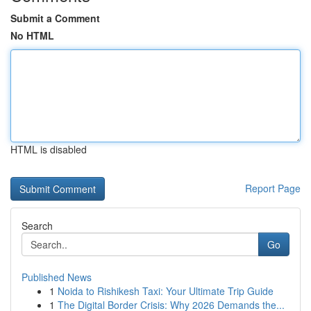
Submit a Comment
No HTML
HTML is disabled
Report Page
Search
Go
Published News
1
Noida to Rishikesh Taxi: Your Ultimate Trip Guide
1
The Digital Border Crisis: Why 2026 Demands the...