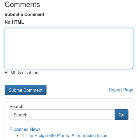
Comments
Submit a Comment
No HTML
HTML is disabled
Report Page
Search
Go
Published News
1
The E-cigarette Plants: A Increasing Issue