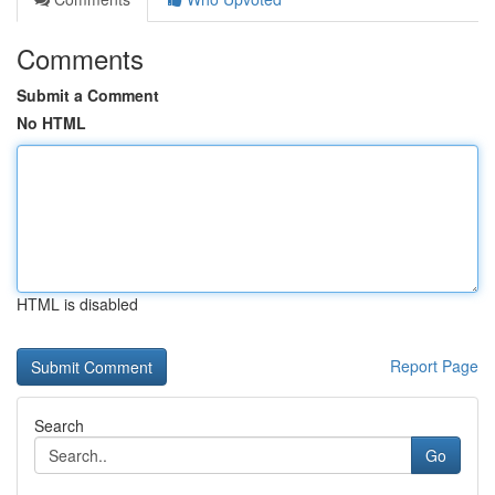
Comments
Submit a Comment
No HTML
HTML is disabled
Report Page
Search
Go