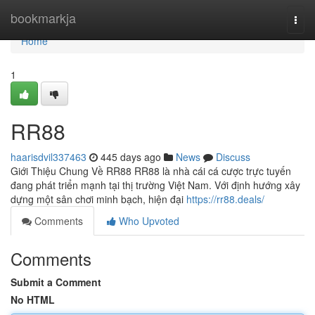
Home
bookmarkja
Togg
navi
Home
1
RR88
haarisdvil337463
445 days ago
News
Discuss
Giới Thiệu Chung Về RR88 RR88 là nhà cái cá cược trực tuyến
đang phát triển mạnh tại thị trường Việt Nam. Với định hướng xây
dựng một sân chơi minh bạch, hiện đại
https://rr88.deals/
Comments
Who Upvoted
Comments
Submit a Comment
No HTML