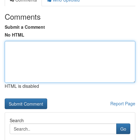
Comments
Submit a Comment
No HTML
HTML is disabled
Report Page
Search
Go