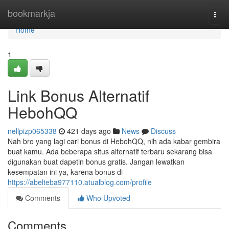
Home
bookmarkja
Togg
navi
Home
1
Link Bonus Alternatif
HebohQQ
nellpizp065338
421 days ago
News
Discuss
Nah bro yang lagi cari bonus di HebohQQ, nih ada kabar gembira
buat kamu. Ada beberapa situs alternatif terbaru sekarang bisa
digunakan buat dapetin bonus gratis. Jangan lewatkan
kesempatan ini ya, karena bonus di
https://abelteba977110.atualblog.com/profile
Comments
Who Upvoted
Comments