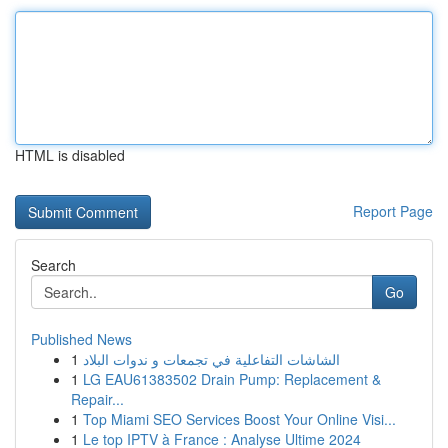
HTML is disabled
Report Page
Search
Go
Published News
1
الشاشات التفاعلية في تجمعات و ندوات البلاد
1
LG EAU61383502 Drain Pump: Replacement &
Repair...
1
Top Miami SEO Services Boost Your Online Visi...
1
Le top IPTV à France : Analyse Ultime 2024