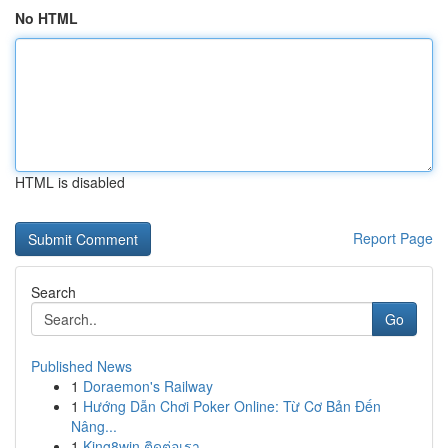
No HTML
HTML is disabled
Report Page
Search
Go
Published News
1
Doraemon's Railway
1
Hướng Dẫn Chơi Poker Online: Từ Cơ Bản Đến
Nâng...
1
King8win ติดต่อเรา