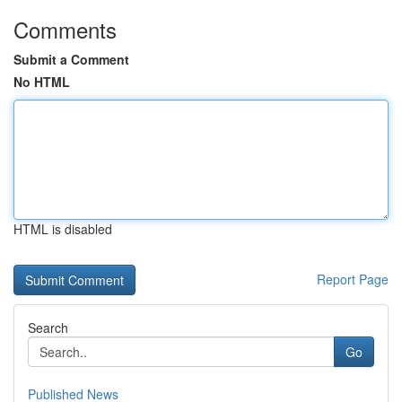
Comments
Submit a Comment
No HTML
HTML is disabled
Report Page
Search
Go
Published News