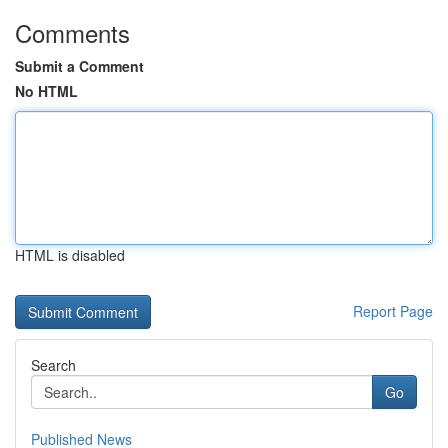
Comments
Submit a Comment
No HTML
HTML is disabled
Report Page
Search
Go
Published News