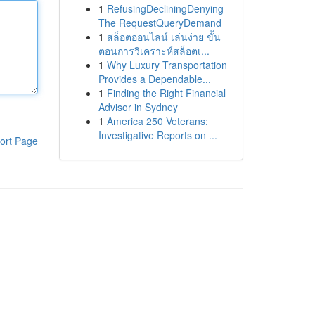
1
RefusingDecliningDenying
The RequestQueryDemand
1
สล็อตออนไลน์ เล่นง่าย ขั้น
ตอนการวิเคราะห์สล็อตเ...
1
Why Luxury Transportation
Provides a Dependable...
1
Finding the Right Financial
Advisor in Sydney
1
America 250 Veterans:
Investigative Reports on ...
ort Page