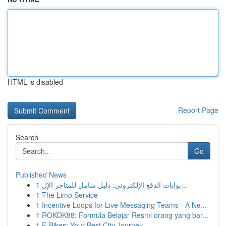
HTML is disabled
Report Page
Search
Go
Published News
1
بوابات الدفع الإلكتروني: دليل شامل للمتاجر الإل...
1
The Limo Service
1
Incentive Loops for Live Messaging Teams - A Ne...
1
ROKOK88: Formula Belajar Resmi orang yang bar...
1
E-Bikes: Your Best City Journey