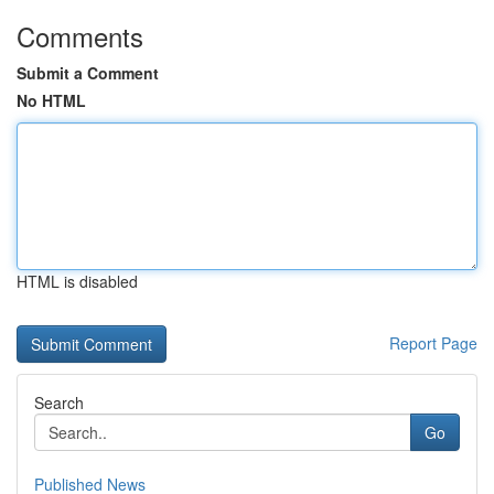
Comments
Submit a Comment
No HTML
HTML is disabled
Report Page
Search
Go
Published News