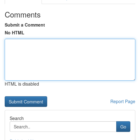
Comments
Submit a Comment
No HTML
HTML is disabled
Report Page
Search
Go