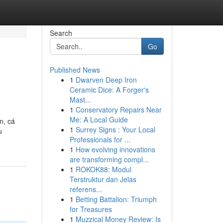
Search
Go
Published News
1
Dwarven Deep Iron
Ceramic Dice: A Forger's
Mast...
1
Conservatory Repairs Near
Me: A Local Guide
n, cá
1
Surrey Signs : Your Local
u
Professionals for ...
1
How evolving innovations
are transforming compl...
1
ROKOK88: Modul
Terstruktur dan Jelas
referens...
1
Betting Battalion: Triumph
for Treasures
1
Muzzical Money Review: Is