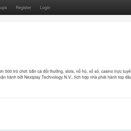
oups
Register
Login
n 500 trò chơi: bắn cá đổi thưởng, slots, nổ hũ, xổ số, casino trực tuyế
ận hành bởi Nextplay Technology N.V., tích hợp nhà phát hành top đầ