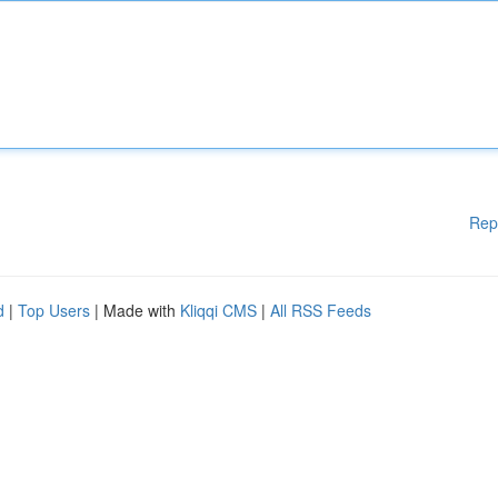
Rep
d
|
Top Users
| Made with
Kliqqi CMS
|
All RSS Feeds