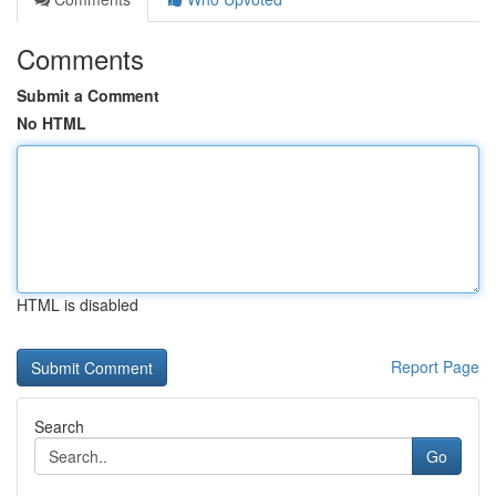
Comments
Submit a Comment
No HTML
HTML is disabled
Report Page
Search
Go