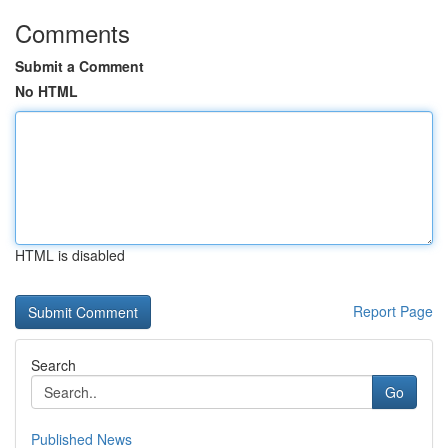
Comments
Submit a Comment
No HTML
HTML is disabled
Report Page
Search
Go
Published News