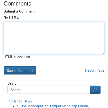
Comments
Submit a Comment
No HTML
HTML is disabled
Report Page
Search
Go
Published News
1
Tips Mendapatkan Tempat Menginap Murah,