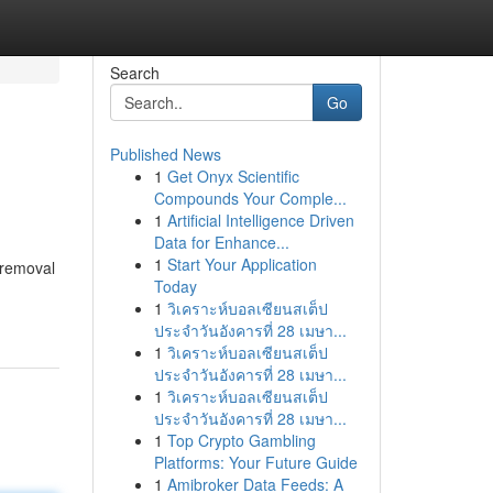
Search
Go
Published News
1
Get Onyx Scientific
Compounds Your Comple...
1
Artificial Intelligence Driven
Data for Enhance...
1
Start Your Application
 removal
Today
1
วิเคราะห์บอลเซียนสเต็ป
ประจำวันอังคารที่ 28 เมษา...
1
วิเคราะห์บอลเซียนสเต็ป
ประจำวันอังคารที่ 28 เมษา...
1
วิเคราะห์บอลเซียนสเต็ป
ประจำวันอังคารที่ 28 เมษา...
1
Top Crypto Gambling
Platforms: Your Future Guide
1
Amibroker Data Feeds: A