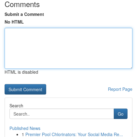
Comments
Submit a Comment
No HTML
HTML is disabled
Report Page
Search
Go
Published News
1
Premier Pool Chlorinators: Your Social Media Re...