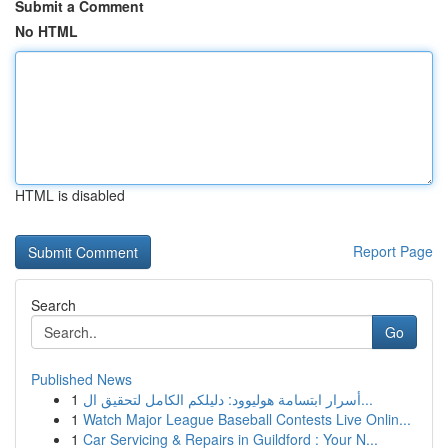
Submit a Comment
No HTML
HTML is disabled
Report Page
Search
Go
Published News
1
أسرار ابتسامة هوليوود: دليلكم الكامل لتحقيق ال...
1
Watch Major League Baseball Contests Live Onlin...
1
Car Servicing & Repairs in Guildford : Your N...