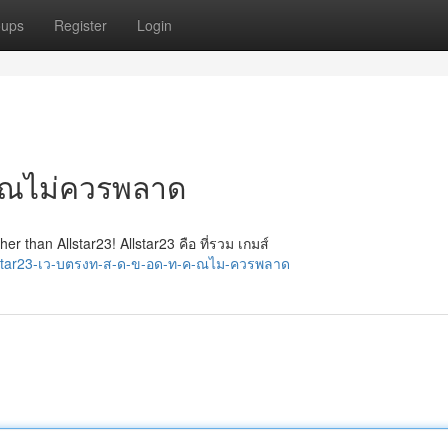
oups
Register
Login
ี่คุณไม่ควรพลาด
her than Allstar23! Allstar23 คือ ที่รวม เกมส์
lstar23-เว-บตรงท-ส-ด-ข-อด-ท-ค-ณไม-ควรพลาด