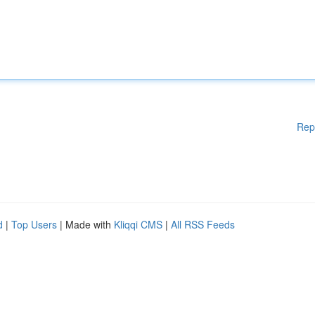
Rep
d
|
Top Users
| Made with
Kliqqi CMS
|
All RSS Feeds