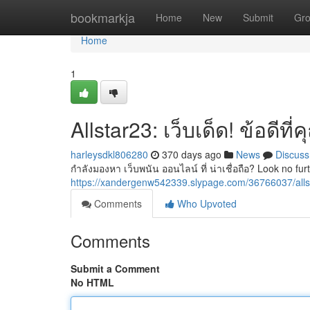
Home
bookmarkja
Home
New
Submit
Gr
Home
1
Allstar23: เว็บเด็ด! ข้อดีท
harleysdkl806280
370 days ago
News
Discuss
กำลังมองหา เว็บพนัน ออนไลน์ ที่ น่าเชื่อถือ? Look no furt
https://xandergenw542339.slypage.com/36766037/al
Comments
Who Upvoted
Comments
Submit a Comment
No HTML