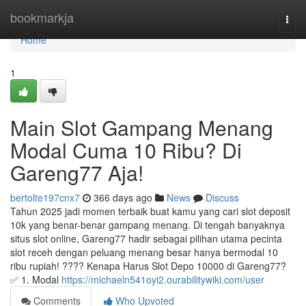
Home
bookmarkja
Togg
navi
Home
1
Main Slot Gampang Menang
Modal Cuma 10 Ribu? Di
Gareng77 Aja!
bertolte197cnx7
366 days ago
News
Discuss
Tahun 2025 jadi momen terbaik buat kamu yang cari slot deposit
10k yang benar-benar gampang menang. Di tengah banyaknya
situs slot online, Gareng77 hadir sebagai pilihan utama pecinta
slot receh dengan peluang menang besar hanya bermodal 10
ribu rupiah! ???? Kenapa Harus Slot Depo 10000 di Gareng77?
✅ 1. Modal
https://michaeln541oyi2.ourabilitywiki.com/user
Comments
Who Upvoted