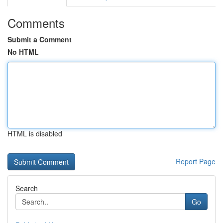
Comments
Submit a Comment
No HTML
HTML is disabled
Report Page
Search
Go