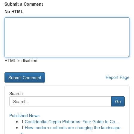
Submit a Comment
No HTML
HTML is disabled
Report Page
Search
Go
Published News
1
Confidential Crypto Platforms: Your Guide to Co...
1
How modern methods are changing the landscape
o...