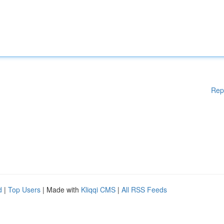
Rep
d
|
Top Users
| Made with
Kliqqi CMS
|
All RSS Feeds