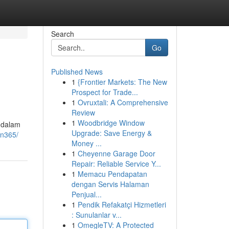
Search
Go
Published News
1
{Frontier Markets: The New
Prospect for Trade...
1
Ovruxtali: A Comprehensive
Review
1
Woodbridge Window
a dalam
Upgrade: Save Energy &
un365/
Money ...
1
Cheyenne Garage Door
Repair: Reliable Service Y...
1
Memacu Pendapatan
dengan Servis Halaman
Penjual...
1
Pendik Refakatçi Hizmetleri
: Sunulanlar v...
1
OmegleTV: A Protected