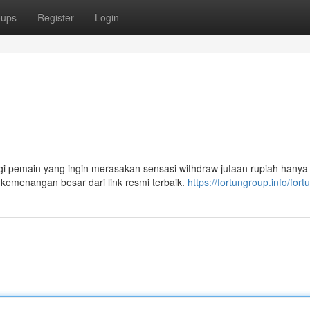
oups
Register
Login
agi pemain yang ingin merasakan sensasi withdraw jutaan rupiah hany
 kemenangan besar dari link resmi terbaik.
https://fortungroup.info/fort